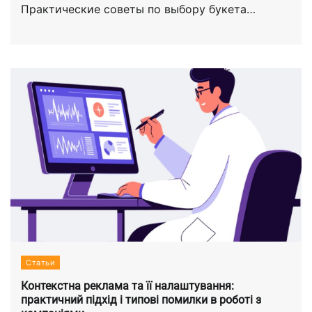
Практические советы по выбору букета…
Статьи
Контекстна реклама та її налаштування:
практичний підхід і типові помилки в роботі з