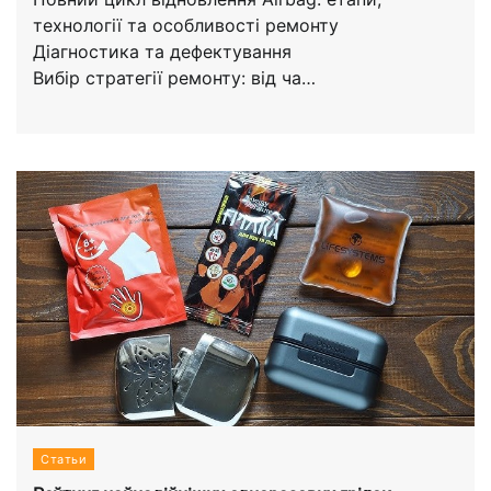
технології та особливості ремонту
Діагностика та дефектування
Вибір стратегії ремонту: від ча…
Статьи