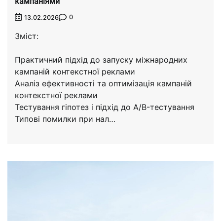
кампаніями
0
13.02.2026
Зміст:
Практичний підхід до запуску міжнародних
кампаній контекстної реклами
Аналіз ефективності та оптимізація кампаній
контекстної реклами
Тестування гіпотез і підхід до A/B-тестування
Типові помилки при нал…