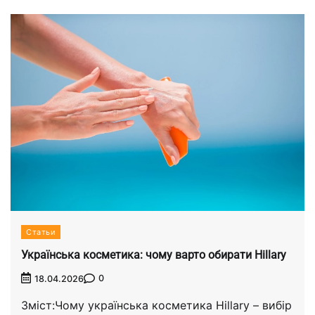
Статьи
Українська косметика: чому варто обирати Hillary
0
18.04.2026
Зміст:Чому українська косметика Hillary – вибір