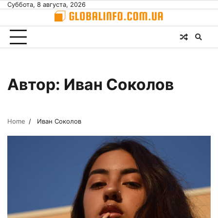
Skip
Суббота, 8 августа, 2026
to
content
Автор:
Иван Соколов
Home
Иван Соколов