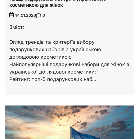
косметикою для жінок
0
14.01.2026
Зміст:
Огляд трендів та критеріїв вибору
подарункових наборів з українською
доглядовою косметикою
Найпопулярніші подарункові набори для жінок з
української доглядової косметики:
Рейтинг: топ-5 подарункових наб…