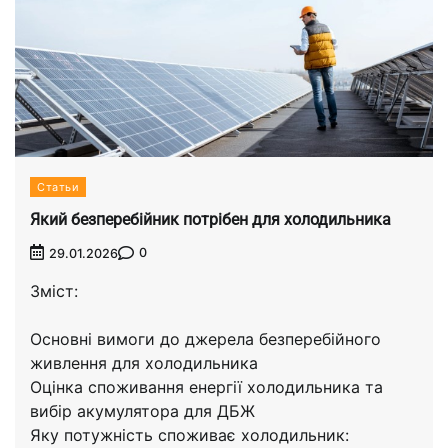
Статьи
Який безперебійник потрібен для холодильника
0
29.01.2026
Зміст:
Основні вимоги до джерела безперебійного
живлення для холодильника
Оцінка споживання енергії холодильника та
вибір акумулятора для ДБЖ
Яку потужність споживає холодильник: